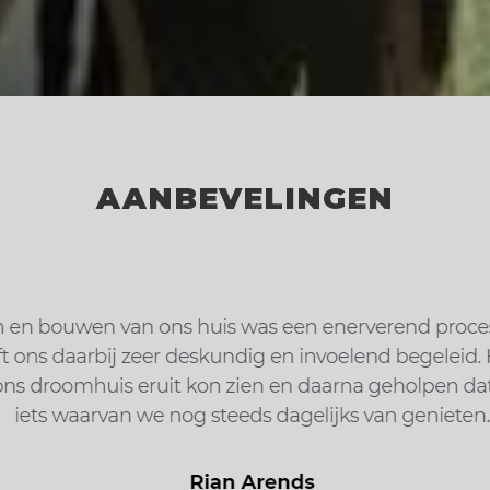
AANBEVELINGEN