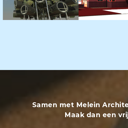
Samen met Melein Archite
Maak dan een vrij