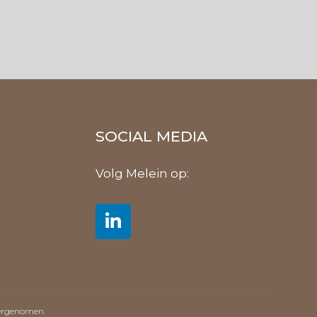
SOCIAL MEDIA
Volg Melein op:
vergenomen.