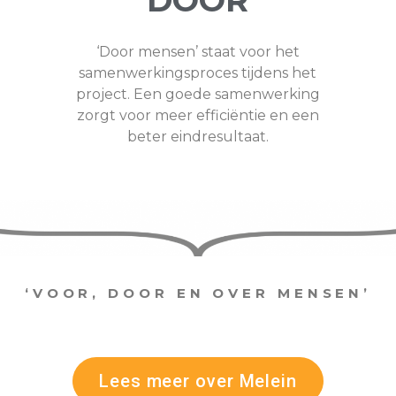
‘Door mensen’ staat voor het
samenwerkingsproces tijdens het
project. Een goede samenwerking
zorgt voor meer efficiëntie en een
beter eindresultaat.
‘VOOR, DOOR EN OVER MENSEN’
Lees meer over Melein