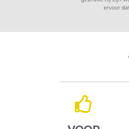
ervoor da