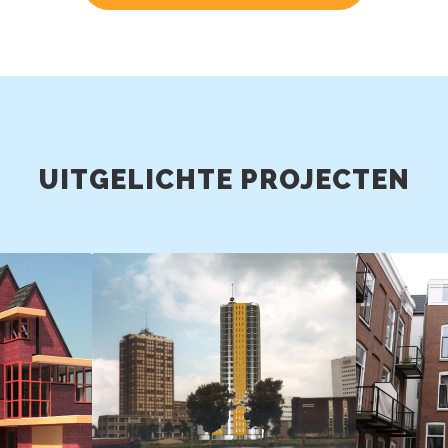
UITGELICHTE PROJECTEN