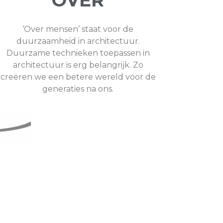
‘Over mensen’ staat voor de
duurzaamheid in architectuur.
Duurzame technieken toepassen in
architectuur is erg belangrijk. Zo
creëren we een betere wereld voor de
generaties na ons.